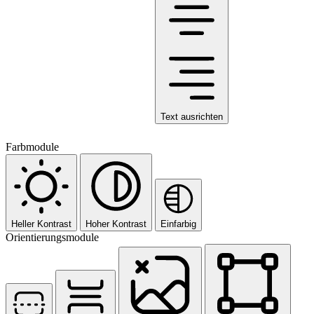
Text ausrichten
Farbmodule
Heller Kontrast
Hoher Kontrast
Einfarbig
Orientierungsmodule