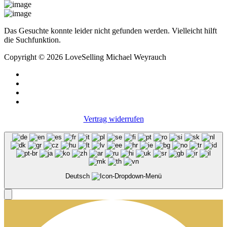
Das Gesuchte konnte leider nicht gefunden werden. Vielleicht hilft
die Suchfunktion.
Copyright © 2026 LoveSelling Michael Weyrauch
Vertrag widerrufen
Deutsch