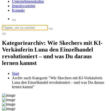
Unternehmenskultur
Impulsvorträge
Kontakt
Suchen
nach:
Kategoriearchiv: Wie Skechers mit KI-
Verkäuferin Luna den Einzelhandel
revolutioniert – und was Du daraus
lernen kannst
Start
Archiv nach Kategorie "Wie Skechers mit KI-Verkäuferin
Luna den Einzelhandel revolutioniert – und was Du daraus
lernen kannst"