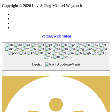
Copyright © 2026 LoveSelling Michael Weyrauch
Vertrag widerrufen
Deutsch