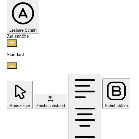
Lesbare Schrift
Zeilenhöhe
Standard
Mauszeiger
Zeichenabstand
Schriftstärke