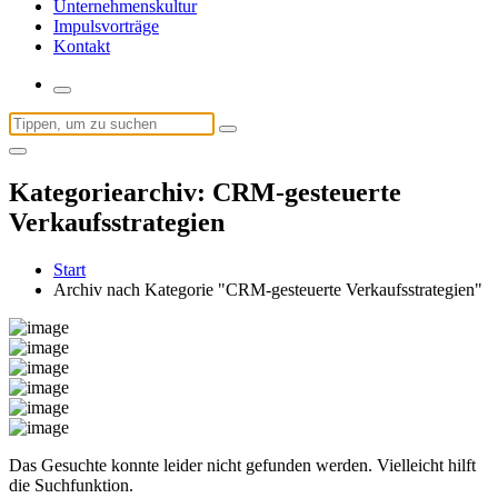
Unternehmenskultur
Impulsvorträge
Kontakt
Suchen
nach:
Kategoriearchiv: CRM-gesteuerte
Verkaufsstrategien
Start
Archiv nach Kategorie "CRM-gesteuerte Verkaufsstrategien"
Das Gesuchte konnte leider nicht gefunden werden. Vielleicht hilft
die Suchfunktion.