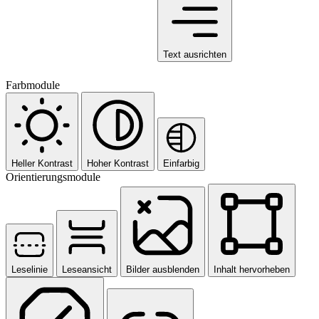
Text ausrichten
Farbmodule
Heller Kontrast
Hoher Kontrast
Einfarbig
Orientierungsmodule
Leselinie
Leseansicht
Bilder ausblenden
Inhalt hervorheben