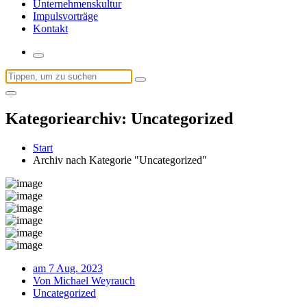
Unternehmenskultur
Impulsvorträge
Kontakt
Suchen
nach:
Kategoriearchiv: Uncategorized
Start
Archiv nach Kategorie "Uncategorized"
am 7 Aug. 2023
Von Michael Weyrauch
Uncategorized