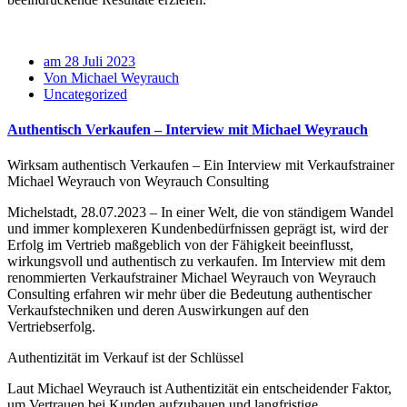
am 28 Juli 2023
Von Michael Weyrauch
Uncategorized
Authentisch Verkaufen – Interview mit Michael Weyrauch
Wirksam authentisch Verkaufen – Ein Interview mit Verkaufstrainer
Michael Weyrauch von Weyrauch Consulting
Michelstadt, 28.07.2023 – In einer Welt, die von ständigem Wandel
und immer komplexeren Kundenbedürfnissen geprägt ist, wird der
Erfolg im Vertrieb maßgeblich von der Fähigkeit beeinflusst,
wirkungsvoll und authentisch zu verkaufen. Im Interview mit dem
renommierten Verkaufstrainer Michael Weyrauch von Weyrauch
Consulting erfahren wir mehr über die Bedeutung authentischer
Verkaufstechniken und deren Auswirkungen auf den
Vertriebserfolg.
Authentizität im Verkauf ist der Schlüssel
Laut Michael Weyrauch ist Authentizität ein entscheidender Faktor,
um Vertrauen bei Kunden aufzubauen und langfristige