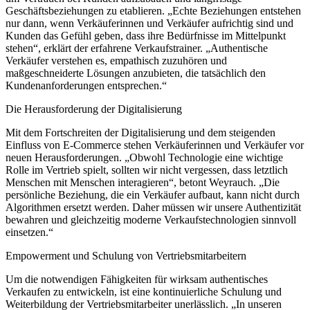
Geschäftsbeziehungen zu etablieren. „Echte Beziehungen entstehen
nur dann, wenn Verkäuferinnen und Verkäufer aufrichtig sind und
Kunden das Gefühl geben, dass ihre Bedürfnisse im Mittelpunkt
stehen“, erklärt der erfahrene Verkaufstrainer. „Authentische
Verkäufer verstehen es, empathisch zuzuhören und
maßgeschneiderte Lösungen anzubieten, die tatsächlich den
Kundenanforderungen entsprechen.“
Die Herausforderung der Digitalisierung
Mit dem Fortschreiten der Digitalisierung und dem steigenden
Einfluss von E-Commerce stehen Verkäuferinnen und Verkäufer vor
neuen Herausforderungen. „Obwohl Technologie eine wichtige
Rolle im Vertrieb spielt, sollten wir nicht vergessen, dass letztlich
Menschen mit Menschen interagieren“, betont Weyrauch. „Die
persönliche Beziehung, die ein Verkäufer aufbaut, kann nicht durch
Algorithmen ersetzt werden. Daher müssen wir unsere Authentizität
bewahren und gleichzeitig moderne Verkaufstechnologien sinnvoll
einsetzen.“
Empowerment und Schulung von Vertriebsmitarbeitern
Um die notwendigen Fähigkeiten für wirksam authentisches
Verkaufen zu entwickeln, ist eine kontinuierliche Schulung und
Weiterbildung der Vertriebsmitarbeiter unerlässlich. „In unseren