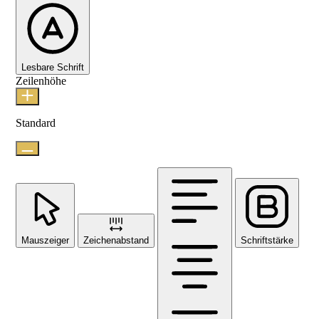
Lesbare Schrift
Zeilenhöhe
Standard
Mauszeiger
Zeichenabstand
Schriftstärke