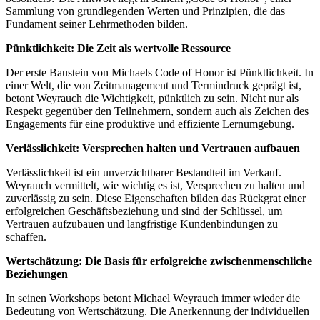
Sammlung von grundlegenden Werten und Prinzipien, die das
Fundament seiner Lehrmethoden bilden.
Pünktlichkeit: Die Zeit als wertvolle Ressource
Der erste Baustein von Michaels Code of Honor ist Pünktlichkeit. In
einer Welt, die von Zeitmanagement und Termindruck geprägt ist,
betont Weyrauch die Wichtigkeit, pünktlich zu sein. Nicht nur als
Respekt gegenüber den Teilnehmern, sondern auch als Zeichen des
Engagements für eine produktive und effiziente Lernumgebung.
Verlässlichkeit: Versprechen halten und Vertrauen aufbauen
Verlässlichkeit ist ein unverzichtbarer Bestandteil im Verkauf.
Weyrauch vermittelt, wie wichtig es ist, Versprechen zu halten und
zuverlässig zu sein. Diese Eigenschaften bilden das Rückgrat einer
erfolgreichen Geschäftsbeziehung und sind der Schlüssel, um
Vertrauen aufzubauen und langfristige Kundenbindungen zu
schaffen.
Wertschätzung: Die Basis für erfolgreiche zwischenmenschliche
Beziehungen
In seinen Workshops betont Michael Weyrauch immer wieder die
Bedeutung von Wertschätzung. Die Anerkennung der individuellen