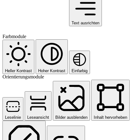
Text ausrichten
Farbmodule
Heller Kontrast
Hoher Kontrast
Einfarbig
Orientierungsmodule
Leselinie
Leseansicht
Bilder ausblenden
Inhalt hervorheben