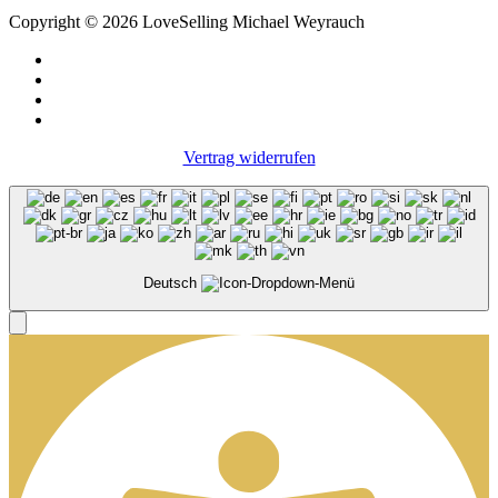
Copyright © 2026 LoveSelling Michael Weyrauch
Vertrag widerrufen
Deutsch