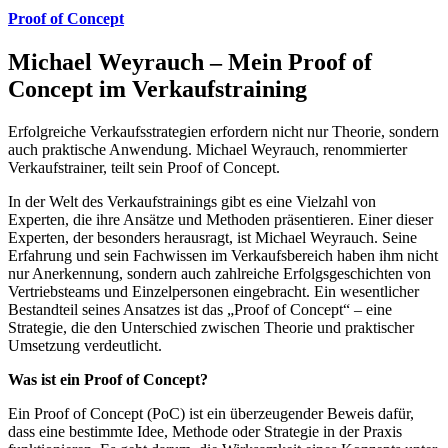
Proof of Concept
Michael Weyrauch – Mein Proof of
Concept im Verkaufstraining
Erfolgreiche Verkaufsstrategien erfordern nicht nur Theorie, sondern
auch praktische Anwendung. Michael Weyrauch, renommierter
Verkaufstrainer, teilt sein Proof of Concept.
In der Welt des Verkaufstrainings gibt es eine Vielzahl von
Experten, die ihre Ansätze und Methoden präsentieren. Einer dieser
Experten, der besonders herausragt, ist Michael Weyrauch. Seine
Erfahrung und sein Fachwissen im Verkaufsbereich haben ihm nicht
nur Anerkennung, sondern auch zahlreiche Erfolgsgeschichten von
Vertriebsteams und Einzelpersonen eingebracht. Ein wesentlicher
Bestandteil seines Ansatzes ist das „Proof of Concept“ – eine
Strategie, die den Unterschied zwischen Theorie und praktischer
Umsetzung verdeutlicht.
Was ist ein Proof of Concept?
Ein Proof of Concept (PoC) ist ein überzeugender Beweis dafür,
dass eine bestimmte Idee, Methode oder Strategie in der Praxis