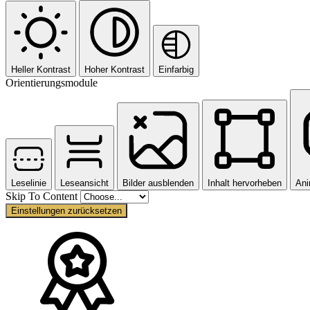
Heller Kontrast
Hoher Kontrast
Einfarbig
Orientierungsmodule
Leselinie
Leseansicht
Bilder ausblenden
Inhalt hervorheben
Ani
Skip To Content
Einstellungen zurücksetzen