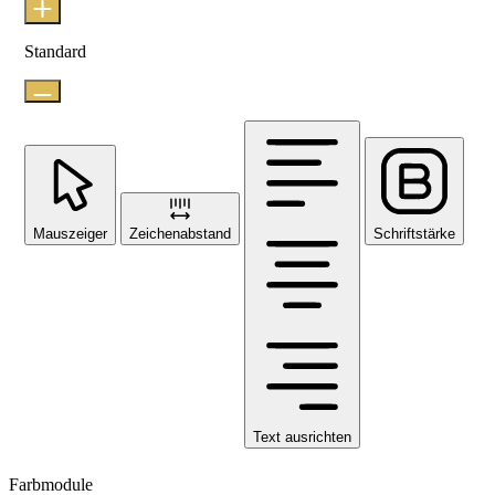
Standard
Mauszeiger
Zeichenabstand
Schriftstärke
Text ausrichten
Farbmodule