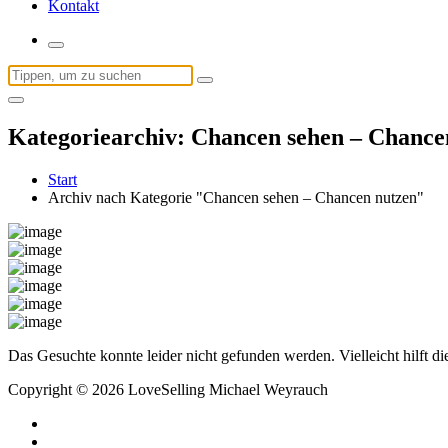
Kontakt
Suchen
nach:
Kategoriearchiv: Chancen sehen – Chance
Start
Archiv nach Kategorie "Chancen sehen – Chancen nutzen"
Das Gesuchte konnte leider nicht gefunden werden. Vielleicht hilft d
Copyright © 2026 LoveSelling Michael Weyrauch