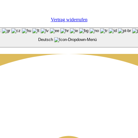
Vertrag widerrufen
Deutsch