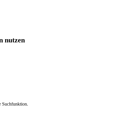
n nutzen
ie Suchfunktion.