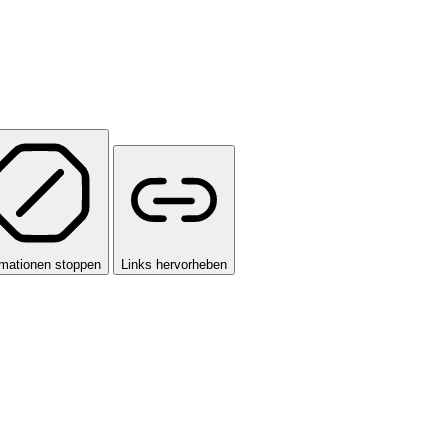
mationen stoppen
Links hervorheben