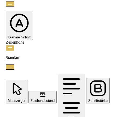
Lesbare Schrift
Zeilenhöhe
Standard
Mauszeiger
Zeichenabstand
Schriftstärke