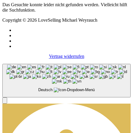
Das Gesuchte konnte leider nicht gefunden werden. Vielleicht hilft
die Suchfunktion.
Copyright © 2026 LoveSelling Michael Weyrauch
Vertrag widerrufen
Deutsch