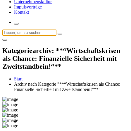
Unternehmenskultur
Impulsvorträge
Kontakt
Suchen
nach:
Kategoriearchiv: **“Wirtschaftskrisen
als Chance: Finanzielle Sicherheit mit
Zweitstandbein!“**
Start
Archiv nach Kategorie "**“Wirtschaftskrisen als Chance:
Finanzielle Sicherheit mit Zweitstandbein!“**"