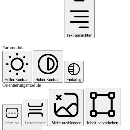
Text ausrichten
Farbmodule
Heller Kontrast
Hoher Kontrast
Einfarbig
Orientierungsmodule
Leselinie
Leseansicht
Bilder ausblenden
Inhalt hervorheben