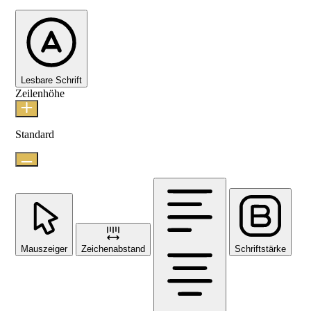
Lesbare Schrift
Zeilenhöhe
Standard
Mauszeiger
Zeichenabstand
Schriftstärke