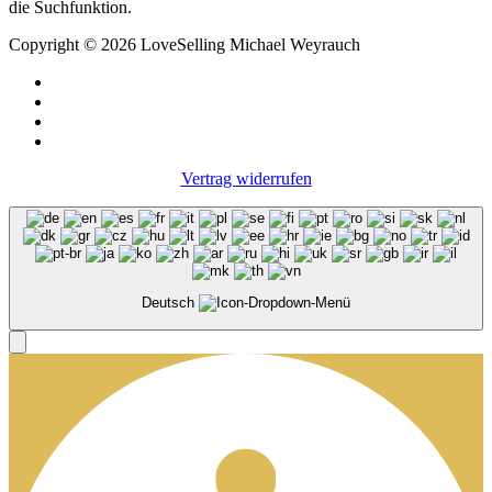
die Suchfunktion.
Copyright © 2026 LoveSelling Michael Weyrauch
Vertrag widerrufen
Deutsch