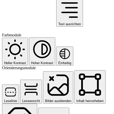
Text ausrichten
Farbmodule
Heller Kontrast
Hoher Kontrast
Einfarbig
Orientierungsmodule
Leselinie
Leseansicht
Bilder ausblenden
Inhalt hervorheben