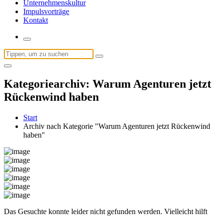
Unternehmenskultur
Impulsvorträge
Kontakt
Suchen
nach:
Kategoriearchiv: Warum Agenturen jetzt
Rückenwind haben
Start
Archiv nach Kategorie "Warum Agenturen jetzt Rückenwind
haben"
Das Gesuchte konnte leider nicht gefunden werden. Vielleicht hilft