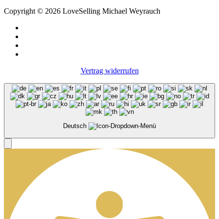
Copyright © 2026 LoveSelling Michael Weyrauch
Vertrag widerrufen
Deutsch