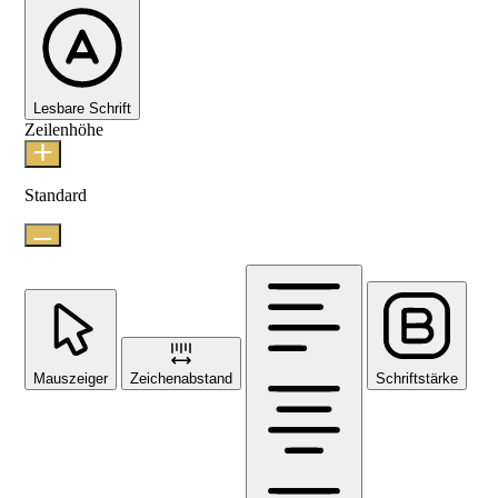
Lesbare Schrift
Zeilenhöhe
Standard
Mauszeiger
Zeichenabstand
Schriftstärke