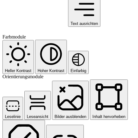
Text ausrichten
Farbmodule
Heller Kontrast
Hoher Kontrast
Einfarbig
Orientierungsmodule
Leselinie
Leseansicht
Bilder ausblenden
Inhalt hervorheben