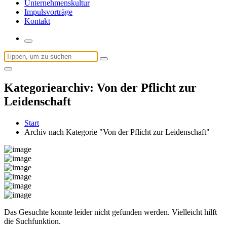
Unternehmenskultur
Impulsvorträge
Kontakt
Suchen
nach:
Kategoriearchiv: Von der Pflicht zur
Leidenschaft
Start
Archiv nach Kategorie "Von der Pflicht zur Leidenschaft"
Das Gesuchte konnte leider nicht gefunden werden. Vielleicht hilft
die Suchfunktion.