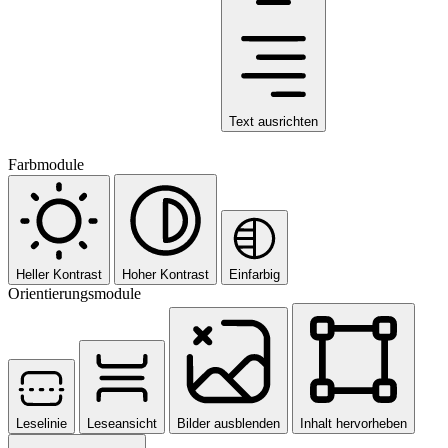
Text ausrichten
Farbmodule
Heller Kontrast
Hoher Kontrast
Einfarbig
Orientierungsmodule
Leselinie
Leseansicht
Bilder ausblenden
Inhalt hervorheben