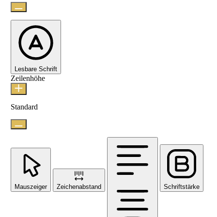
Lesbare Schrift
Zeilenhöhe
Standard
Mauszeiger
Zeichenabstand
Schriftstärke