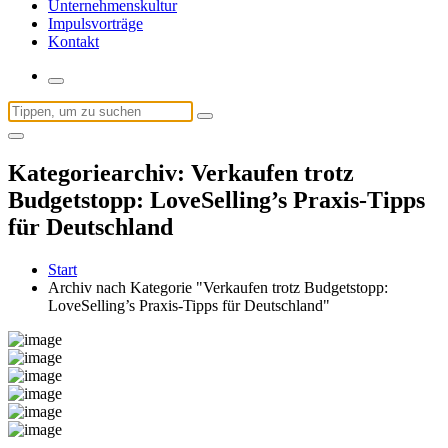
Unternehmenskultur
Impulsvorträge
Kontakt
Suchen
nach:
Kategoriearchiv: Verkaufen trotz
Budgetstopp: LoveSelling’s Praxis-Tipps
für Deutschland
Start
Archiv nach Kategorie "Verkaufen trotz Budgetstopp:
LoveSelling’s Praxis-Tipps für Deutschland"