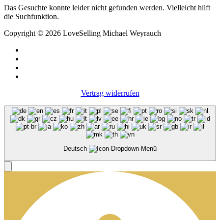
Das Gesuchte konnte leider nicht gefunden werden. Vielleicht hilft
die Suchfunktion.
Copyright © 2026 LoveSelling Michael Weyrauch
Vertrag widerrufen
Deutsch