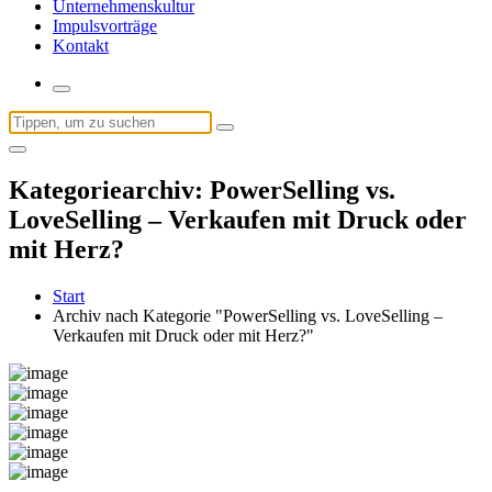
Unternehmenskultur
Impulsvorträge
Kontakt
Suchen
nach:
Kategoriearchiv: PowerSelling vs.
LoveSelling – Verkaufen mit Druck oder
mit Herz?
Start
Archiv nach Kategorie "PowerSelling vs. LoveSelling –
Verkaufen mit Druck oder mit Herz?"