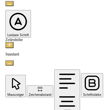
Lesbare Schrift
Zeilenhöhe
Standard
Mauszeiger
Zeichenabstand
Schriftstärke