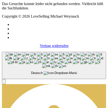
Das Gesuchte konnte leider nicht gefunden werden. Vielleicht hilft
die Suchfunktion.
Copyright © 2026 LoveSelling Michael Weyrauch
Vertrag widerrufen
Deutsch