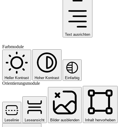
Text ausrichten
Farbmodule
Heller Kontrast
Hoher Kontrast
Einfarbig
Orientierungsmodule
Leselinie
Leseansicht
Bilder ausblenden
Inhalt hervorheben