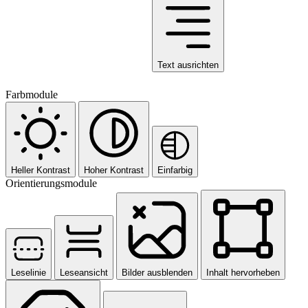
Text ausrichten
Farbmodule
Heller Kontrast
Hoher Kontrast
Einfarbig
Orientierungsmodule
Leselinie
Leseansicht
Bilder ausblenden
Inhalt hervorheben