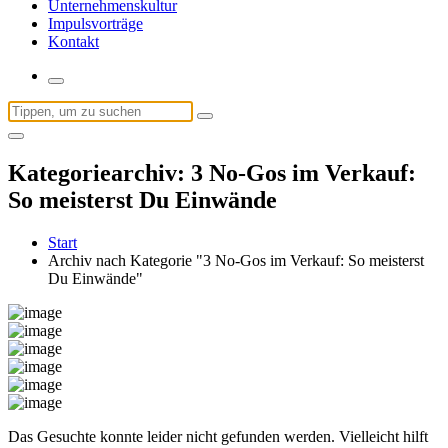
Unternehmenskultur
Impulsvorträge
Kontakt
Suchen
nach:
Kategoriearchiv: 3 No-Gos im Verkauf:
So meisterst Du Einwände
Start
Archiv nach Kategorie "3 No-Gos im Verkauf: So meisterst
Du Einwände"
Das Gesuchte konnte leider nicht gefunden werden. Vielleicht hilft