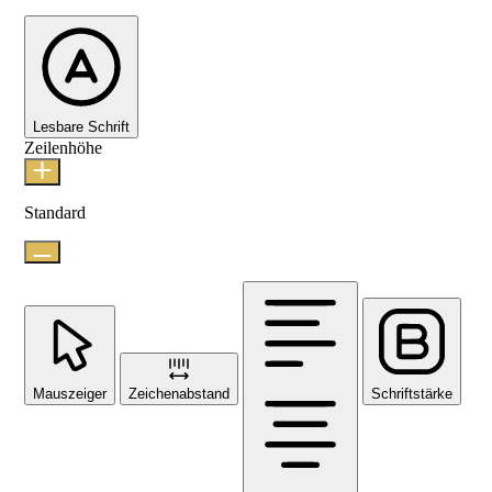
Lesbare Schrift
Zeilenhöhe
Standard
Mauszeiger
Zeichenabstand
Schriftstärke