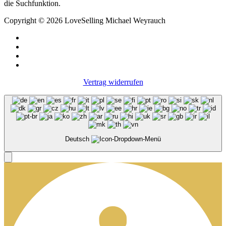
die Suchfunktion.
Copyright © 2026 LoveSelling Michael Weyrauch
Vertrag widerrufen
Deutsch