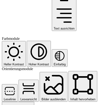
Text ausrichten
Farbmodule
Heller Kontrast
Hoher Kontrast
Einfarbig
Orientierungsmodule
Leselinie
Leseansicht
Bilder ausblenden
Inhalt hervorheben