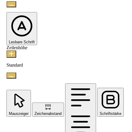
Lesbare Schrift
Zeilenhöhe
Standard
Mauszeiger
Zeichenabstand
Schriftstärke