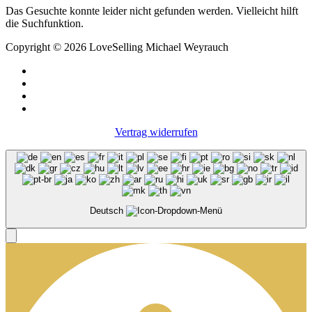
Das Gesuchte konnte leider nicht gefunden werden. Vielleicht hilft
die Suchfunktion.
Copyright © 2026 LoveSelling Michael Weyrauch
Vertrag widerrufen
Deutsch