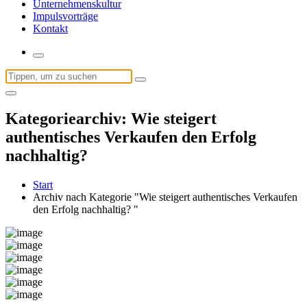
Unternehmenskultur
Impulsvorträge
Kontakt
Suchen
nach:
Kategoriearchiv: Wie steigert
authentisches Verkaufen den Erfolg
nachhaltig?
Start
Archiv nach Kategorie "Wie steigert authentisches Verkaufen
den Erfolg nachhaltig? "