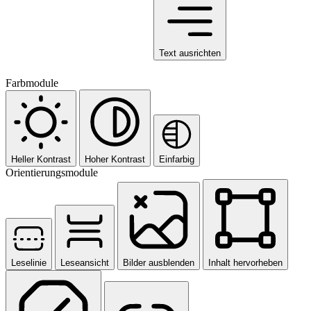
Text ausrichten
Farbmodule
Heller Kontrast
Hoher Kontrast
Einfarbig
Orientierungsmodule
Leselinie
Leseansicht
Bilder ausblenden
Inhalt hervorheben