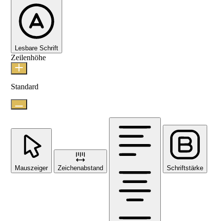
Lesbare Schrift
Zeilenhöhe
Standard
Mauszeiger
Zeichenabstand
Schriftstärke