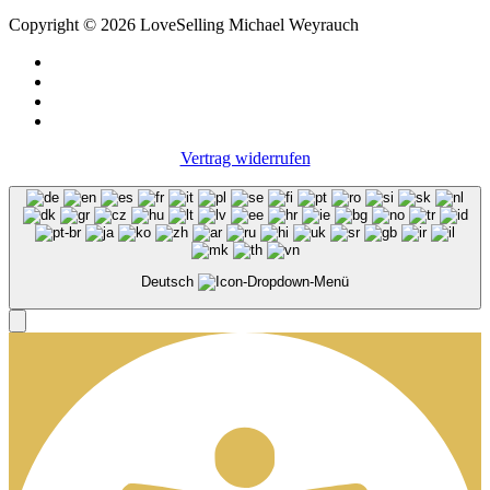
Copyright © 2026 LoveSelling Michael Weyrauch
Vertrag widerrufen
Deutsch