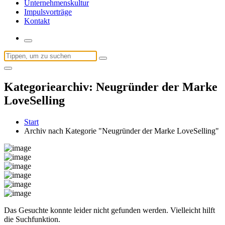
Unternehmenskultur
Impulsvorträge
Kontakt
Suchen
nach:
Kategoriearchiv: Neugründer der Marke
LoveSelling
Start
Archiv nach Kategorie "Neugründer der Marke LoveSelling"
Das Gesuchte konnte leider nicht gefunden werden. Vielleicht hilft
die Suchfunktion.